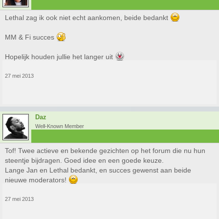
Lethal zag ik ook niet echt aankomen, beide bedankt
MM & Fi succes
Hopelijk houden jullie het langer uit
27 mei 2013
Daz
Well-Known Member
Tof! Twee actieve en bekende gezichten op het forum die nu hun
steentje bijdragen. Goed idee en een goede keuze.
Lange Jan en Lethal bedankt, en succes gewenst aan beide
nieuwe moderators!
27 mei 2013