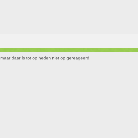
aar daar is tot op heden niet op gereageerd.