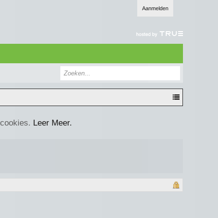
Aanmelden
 cookies.
Leer Meer.