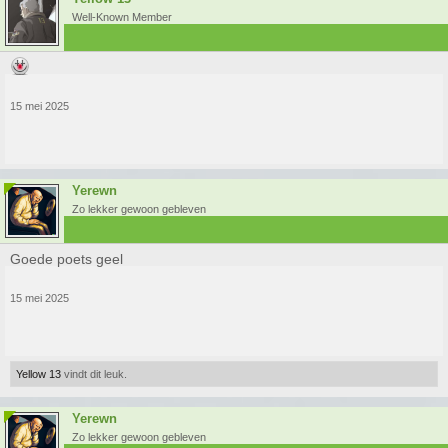
Well-Known Member
15 mei 2025
Yerewn
Zo lekker gewoon gebleven
Goede poets geel
15 mei 2025
Yellow 13
vindt dit leuk.
Yerewn
Zo lekker gewoon gebleven