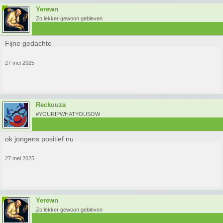
Yerewn
Zo lekker gewoon gebleven
Fijne gedachte
27 mei 2025
Reckuuza
#YOURIPWHATYOUSOW
ok jongens positief nu
27 mei 2025
Yerewn
Zo lekker gewoon gebleven