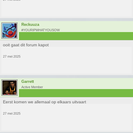
Reckuuza
#YOURIPWHATYOUSOW
ooit gaat dit forum kapot
27 mei 2025
Garrett
Active Member
Eerst komen we allemaal op elkaars uitvaart
27 mei 2025