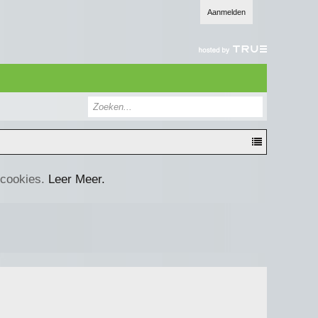
Aanmelden
 cookies.
Leer Meer.