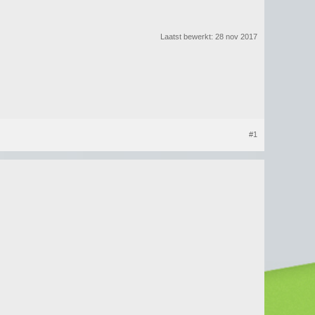
Laatst bewerkt:
28 nov 2017
#1