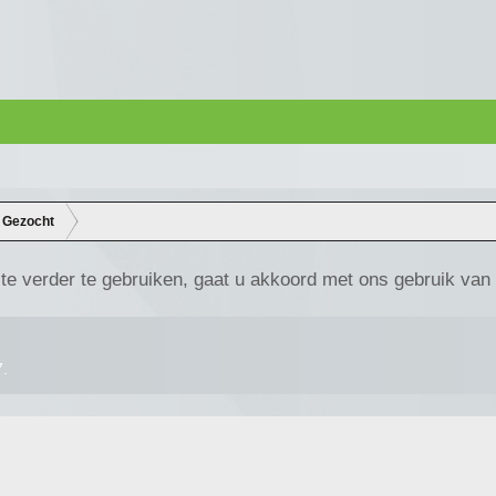
Gezocht
te verder te gebruiken, gaat u akkoord met ons gebruik van
7
.