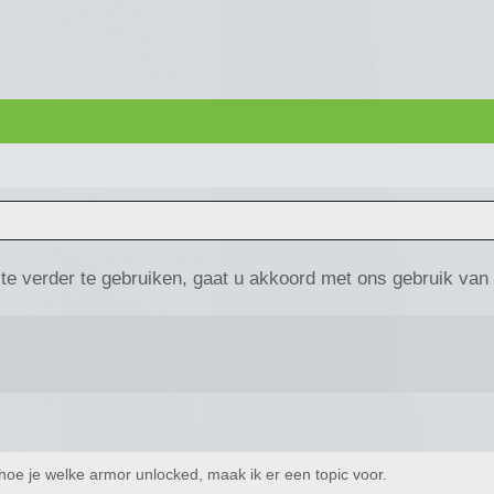
te verder te gebruiken, gaat u akkoord met ons gebruik van
 hoe je welke armor unlocked, maak ik er een topic voor.