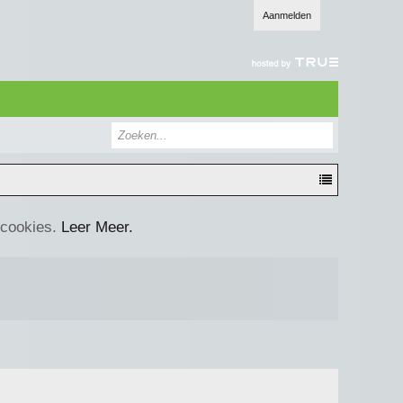
Aanmelden
 cookies.
Leer Meer.