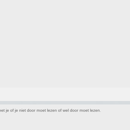
eet je of je niet door moet lezen of wel door moet lezen.