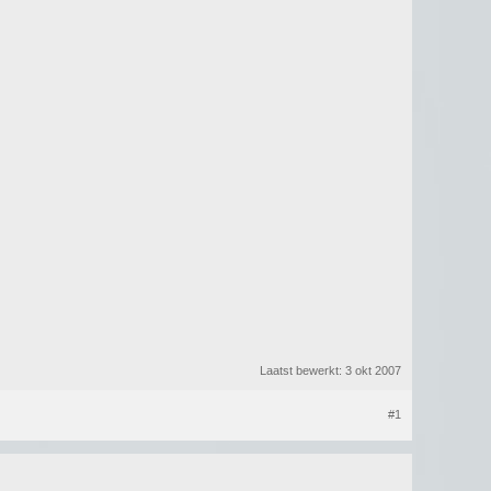
Laatst bewerkt:
3 okt 2007
#1