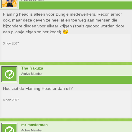
Flaming head is alleen voor Bungie medewerkers. Recon armor
ook, maar deze geven ze heel af en toe weg aan mensen die
bijzondere dingen voor elkaar krijgen (zoals gedood worden door
een pilon/je eigen sniper kogel)
3 nov 2007
The_Yakuza
Active Member
Hoe ziet de Flaming Head er dan uit?
4 nov 2007
mr masterman
Active Member