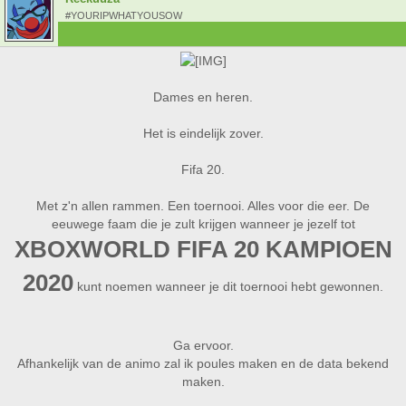
#YOURIPWHATYOUSOW
Dames en heren.
Het is eindelijk zover.
Fifa 20.
Met z'n allen rammen. Een toernooi. Alles voor die eer. De
eeuwege faam die je zult krijgen wanneer je jezelf tot
XBOXWORLD FIFA 20 KAMPIOEN
2020
kunt noemen wanneer je dit toernooi hebt gewonnen.
Ga ervoor.
Afhankelijk van de animo zal ik poules maken en de data bekend
maken.