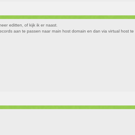
er editten, of kijk ik er naast.
ecords aan te passen naar main host domain en dan via virtual host te r