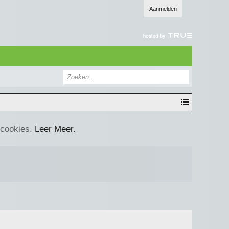
Aanmelden
 cookies.
Leer Meer.