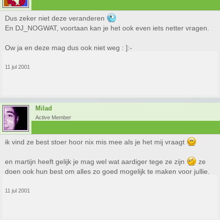
Dus zeker niet deze veranderen
En DJ_NOGWAT, voortaan kan je het ook even iets netter vragen.
Ow ja en deze mag dus ook niet weg : ]:-
11 jul 2001
Milad
Active Member
ik vind ze best stoer hoor nix mis mee als je het mij vraagt
en martijn heeft gelijk je mag wel wat aardiger tege ze zijn
ze
doen ook hun best om alles zo goed mogelijk te maken voor jullie.
11 jul 2001