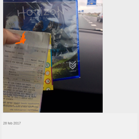
28 feb 2017