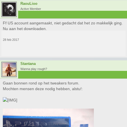
RaouLioo
Active Member
Ff US account aangemaakt, niet gedacht dat het zo makkelijk ging.
Nu aan het downloaden.
28 feb 2017
Stantana
Wanna play rough?
Gaan bonnen rond op het tweakers forum.
Mochten mensen deze nodig hebben, alstu!: