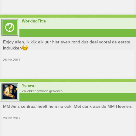
WorkingTitle
...
Enjoy allen, ik kijk elk uur hier even rond dus deel vooral de eerste
indrukken
28 feb 2017
Yerewn
Zo lekker gewoon gebleven
MM Ams centraal heeft hem nu ook! Met dank aan de MM Heerlen.
28 feb 2017