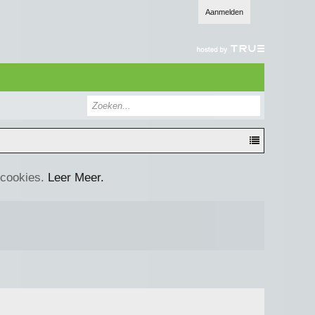
Aanmelden
 cookies.
Leer Meer.