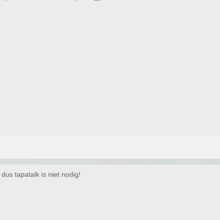
dus tapatalk is niet nodig!