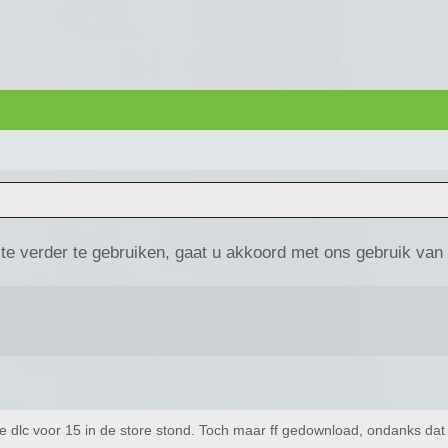
te verder te gebruiken, gaat u akkoord met ons gebruik van
le dlc voor 15 in de store stond. Toch maar ff gedownload, ondanks dat 