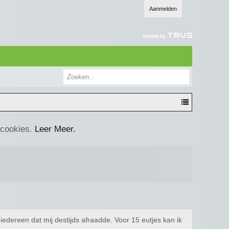
Aanmelden
 cookies.
Leer Meer.
iedereen dat mij destijds afraadde. Voor 15 eutjes kan ik