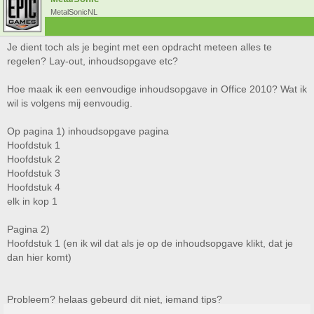
MetalSonicNL
Je dient toch als je begint met een opdracht meteen alles te
regelen? Lay-out, inhoudsopgave etc?
Hoe maak ik een eenvoudige inhoudsopgave in Office 2010? Wat ik
wil is volgens mij eenvoudig.
Op pagina 1) inhoudsopgave pagina
Hoofdstuk 1
Hoofdstuk 2
Hoofdstuk 3
Hoofdstuk 4
elk in kop 1
Pagina 2)
Hoofdstuk 1 (en ik wil dat als je op de inhoudsopgave klikt, dat je
dan hier komt)
Probleem? helaas gebeurd dit niet, iemand tips?