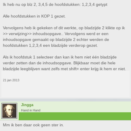
Ik heb nu op blz 2, 3,4,5 de hoofdstukken: 1,2,3,4 getypt
Alle hoofdstukken in KOP 1 gezet.
Vervolgens heb ik gekeken of dit werkte, op bladzijde 2 klikte op ik
>> verwijzing>> inhoudsopgave.. Vervolgens werd er een
inhoudsopgave gemaakt op bladzijde 2 echter werden de
hoofdstukken 1,2,3,4 een bladzijde verderop gezet.
Als ik hoofdstuk 1 selecteer dan kan ik hem niet één bladzijde
verder zetten dan de inhoudsopgave. Blijkbaar moet die hele
bladzijde leegblijven want zelfs met shift+ enter krijg ik hem er niet.
21 jan 2013
Jingga
Hand in Hand
Mm ik ben daar ook geen ster in.