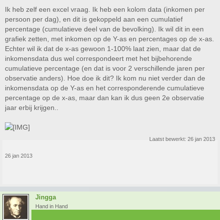
Ik heb zelf een excel vraag. Ik heb een kolom data (inkomen per
persoon per dag), en dit is gekoppeld aan een cumulatief
percentage (cumulatieve deel van de bevolking). Ik wil dit in een
grafiek zetten, met inkomen op de Y-as en percentages op de x-as.
Echter wil ik dat de x-as gewoon 1-100% laat zien, maar dat de
inkomensdata dus wel correspondeert met het bijbehorende
cumulatieve percentage (en dat is voor 2 verschillende jaren per
observatie anders). Hoe doe ik dit? Ik kom nu niet verder dan de
inkomensdata op de Y-as en het corresponderende cumulatieve
percentage op de x-as, maar dan kan ik dus geen 2e observatie
jaar erbij krijgen..
Laatst bewerkt:
26 jan 2013
26 jan 2013
Jingga
Hand in Hand