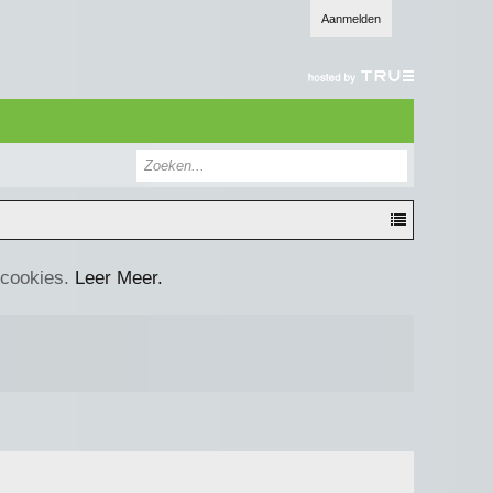
Aanmelden
 cookies.
Leer Meer.