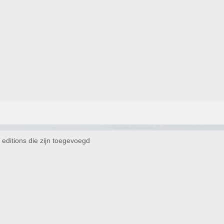
 editions die zijn toegevoegd