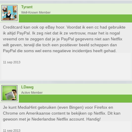
Tyrant
Well-Known Member
Creditcard kan ook op eBay hoor. Voordat ik een cc had gebruikte
ik altijd PayPal. Ik zeg niet dat ik ze vertrouw, maar het is nogal
vreemd om te zeggen dat je je PayPal gegevens niet aan Netflix
wilt geven, terwijl die toch een positiever beeld scheppen dan
PayPal die soms wel eens negatieve incidentjes heeft gehad.
11 sep 2013
LDawg
Active Member
Je kunt MediaHint gebruiken (even Bingen) voor Firefox en
Chrome om Amerikaanse content te bekijken op Netflix. Dit kan
gewoon met je Nederlandse Netflix account. Handig!
11 sep 2013