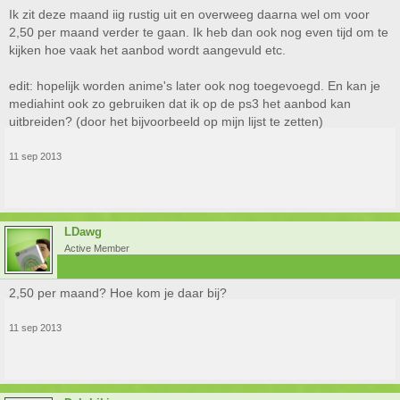
Ik zit deze maand iig rustig uit en overweeg daarna wel om voor
2,50 per maand verder te gaan. Ik heb dan ook nog even tijd om te
kijken hoe vaak het aanbod wordt aangevuld etc.
edit: hopelijk worden anime's later ook nog toegevoegd. En kan je
mediahint ook zo gebruiken dat ik op de ps3 het aanbod kan
uitbreiden? (door het bijvoorbeeld op mijn lijst te zetten)
11 sep 2013
LDawg
Active Member
2,50 per maand? Hoe kom je daar bij?
11 sep 2013