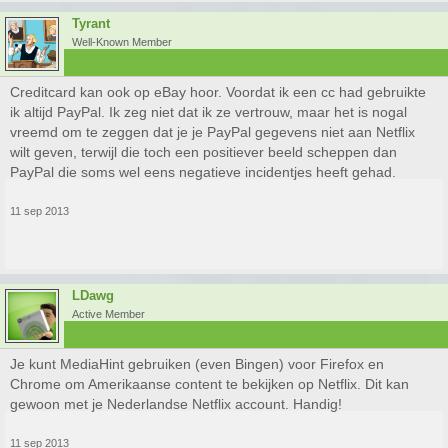
Tyrant
Well-Known Member
Creditcard kan ook op eBay hoor. Voordat ik een cc had gebruikte
ik altijd PayPal. Ik zeg niet dat ik ze vertrouw, maar het is nogal
vreemd om te zeggen dat je je PayPal gegevens niet aan Netflix
wilt geven, terwijl die toch een positiever beeld scheppen dan
PayPal die soms wel eens negatieve incidentjes heeft gehad.
11 sep 2013
LDawg
Active Member
Je kunt MediaHint gebruiken (even Bingen) voor Firefox en
Chrome om Amerikaanse content te bekijken op Netflix. Dit kan
gewoon met je Nederlandse Netflix account. Handig!
11 sep 2013