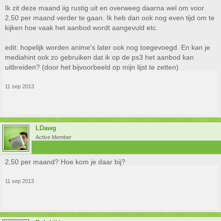
Ik zit deze maand iig rustig uit en overweeg daarna wel om voor
2,50 per maand verder te gaan. Ik heb dan ook nog even tijd om te
kijken hoe vaak het aanbod wordt aangevuld etc.
edit: hopelijk worden anime's later ook nog toegevoegd. En kan je
mediahint ook zo gebruiken dat ik op de ps3 het aanbod kan
uitbreiden? (door het bijvoorbeeld op mijn lijst te zetten)
11 sep 2013
LDawg
Active Member
2,50 per maand? Hoe kom je daar bij?
11 sep 2013