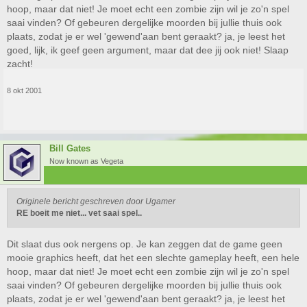
hoop, maar dat niet! Je moet echt een zombie zijn wil je zo'n spel
saai vinden? Of gebeuren dergelijke moorden bij jullie thuis ook
plaats, zodat je er wel 'gewend'aan bent geraakt? ja, je leest het
goed, lijk, ik geef geen argument, maar dat dee jij ook niet! Slaap
zacht!
8 okt 2001
Bill Gates
Now known as Vegeta
Originele bericht geschreven door Ugamer
RE boeit me niet... vet saai spel..
Dit slaat dus ook nergens op. Je kan zeggen dat de game geen
mooie graphics heeft, dat het een slechte gameplay heeft, een hele
hoop, maar dat niet! Je moet echt een zombie zijn wil je zo'n spel
saai vinden? Of gebeuren dergelijke moorden bij jullie thuis ook
plaats, zodat je er wel 'gewend'aan bent geraakt? ja, je leest het