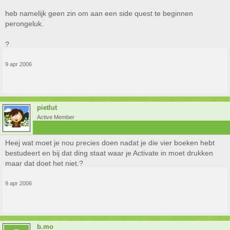
heb namelijk geen zin om aan een side quest te beginnen
perongeluk.
?
9 apr 2006
pietlut
Active Member
Heej wat moet je nou precies doen nadat je die vier boeken hebt
bestudeert en bij dat ding staat waar je Activate in moet drukken
maar dat doet het niet.?
9 apr 2006
b.mo