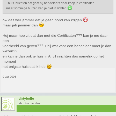
- huis inrichten dat gaat bij handelaars daar koop je certificaten
maar sommige huizen kan je niet in richten
ow das wel jammer dat je geen hond kan krijgen
maar jah jammer dan
Hej maar hoe zit dat dan met die Certificaten??? kan je me daar
een
voorbeeld van geven??? + bij wat voor een handelaar moet je dan
wezen??
en kan je dan ook je huis in Anvil inrichten das namelijk op het
moment
het enigste huis dat ik heb
9 apr 2006
dirtybolle
xboxlive member