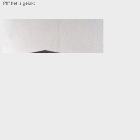
Pfff het is gelukt