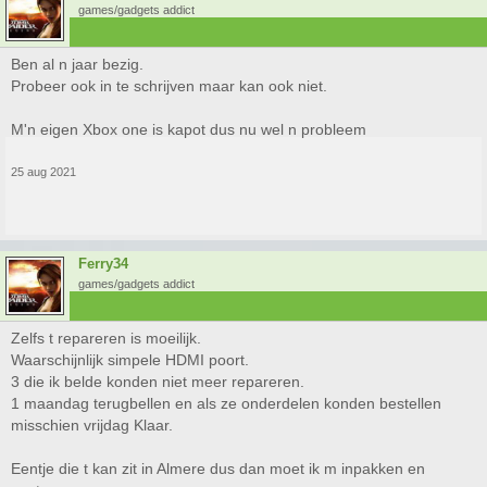
games/gadgets addict
Ben al n jaar bezig.
Probeer ook in te schrijven maar kan ook niet.
M'n eigen Xbox one is kapot dus nu wel n probleem
25 aug 2021
Ferry34
games/gadgets addict
Zelfs t repareren is moeilijk.
Waarschijnlijk simpele HDMI poort.
3 die ik belde konden niet meer repareren.
1 maandag terugbellen en als ze onderdelen konden bestellen
misschien vrijdag Klaar.
Eentje die t kan zit in Almere dus dan moet ik m inpakken en