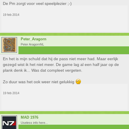
De Pm zorgt voor veel speelplezier ;-)
19 feb 2014
Peter_Aragorn
Peter AragornNL
En het is mijn schuld dat hij de pass niet meer had. Maar eerlijk
gezegd wist ik het niet meer. De game lag al een half jaar op de
plank denk ik... Was dat compleet vergeten.
Zo duur was het ook weer niet gelukkig
19 feb 2014
MAD 1976
Useless info here...