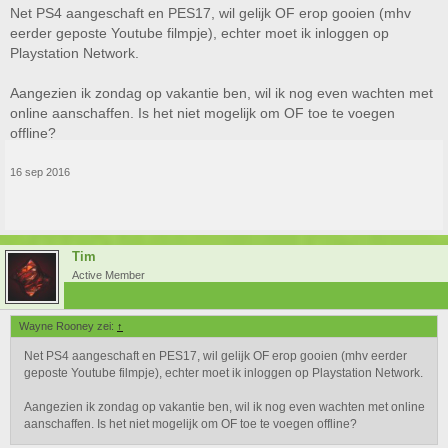
Net PS4 aangeschaft en PES17, wil gelijk OF erop gooien (mhv
eerder geposte Youtube filmpje), echter moet ik inloggen op
Playstation Network.
Aangezien ik zondag op vakantie ben, wil ik nog even wachten met
online aanschaffen. Is het niet mogelijk om OF toe te voegen
offline?
16 sep 2016
Tim
Active Member
Wayne Rooney zei:
↑
Net PS4 aangeschaft en PES17, wil gelijk OF erop gooien (mhv eerder
geposte Youtube filmpje), echter moet ik inloggen op Playstation Network.
Aangezien ik zondag op vakantie ben, wil ik nog even wachten met online
aanschaffen. Is het niet mogelijk om OF toe te voegen offline?