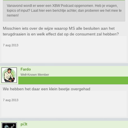
Vanavond wordt er weer een XBW Podcast opgenomen. Heb je vragen,
topics of input? Laat hier een berichtje achter, dan proberen we het mee te
nemen!
Misschien iets over de wijze waarop MS alle besluiten aan het
terugdraaien is en welk effect dat op de consument zal hebben?
7 aug 2013
Fardo
Well-Known Member
We hebben het daar een klein beetje overgehad
7 aug 2013
pi3t