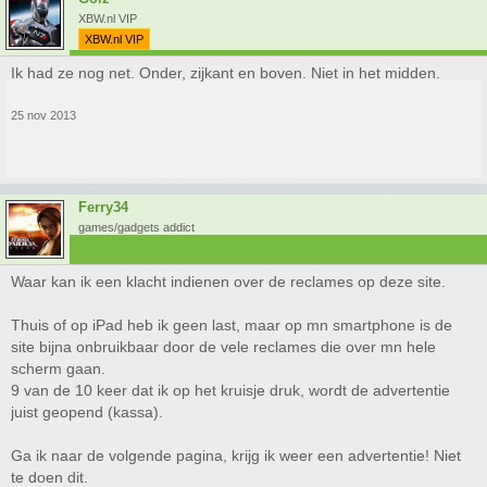
XBW.nl VIP
XBW.nl VIP
Ik had ze nog net. Onder, zijkant en boven. Niet in het midden.
25 nov 2013
Ferry34
games/gadgets addict
Waar kan ik een klacht indienen over de reclames op deze site.
Thuis of op iPad heb ik geen last, maar op mn smartphone is de
site bijna onbruikbaar door de vele reclames die over mn hele
scherm gaan.
9 van de 10 keer dat ik op het kruisje druk, wordt de advertentie
juist geopend (kassa).
Ga ik naar de volgende pagina, krijg ik weer een advertentie! Niet
te doen dit.