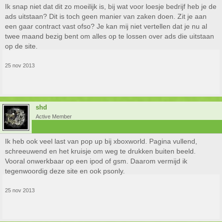
Ik snap niet dat dit zo moeilijk is, bij wat voor loesje bedrijf heb je de
ads uitstaan? Dit is toch geen manier van zaken doen. Zit je aan
een gaar contract vast ofso? Je kan mij niet vertellen dat je nu al
twee maand bezig bent om alles op te lossen over ads die uitstaan
op de site.
25 nov 2013
shd
Active Member
Ik heb ook veel last van pop up bij xboxworld. Pagina vullend,
schreeuwend en het kruisje om weg te drukken buiten beeld.
Vooral onwerkbaar op een ipod of gsm. Daarom vermijd ik
tegenwoordig deze site en ook psonly.
25 nov 2013