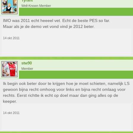
Tyrant
Well-Known Member
IMO was 2011 echt heeeel vet. Echt de beste PES so far.
Maar als je de demo vet vond vind je 2012 beter.
14 okt 2011
stw90
Member
Ik begin ook beter door te krijgen hoe je moet schieten, namelijk LS
gewoon bijna recht omhoog voor links en bijna recht omlaag voor
rechts. Eerst richtte ik echt op doel maar dan ging alles op de
keeper.
14 okt 2011