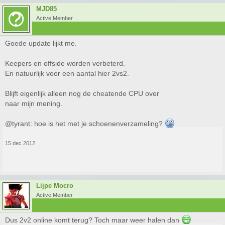
MJD85
Active Member
Goede update lijkt me.
Keepers en offside worden verbeterd.
En natuurlijk voor een aantal hier 2vs2.
Blijft eigenlijk alleen nog de cheatende CPU over
naar mijn mening.
@tyrant: hoe is het met je schoenenverzameling?
15 dec 2012
Lijpe Mocro
Active Member
Dus 2v2 online komt terug? Toch maar weer halen dan