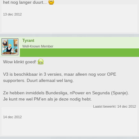
het nog langer duurt...
13 dec 2012
Tyrant
Well-Known Member
Wow klinkt goed!
V3 is beschikbaar in 3 versies, maar alleen nog voor OPE
supporters. Duurt allemaal wel lang.
Ze hebben inmiddels Bundesliga, nPower en Segunda (Spanje).
Je kunt me wel PM'en als je deze nodig hebt.
Laatst bewerkt:
14 dec 2012
14 dec 2012