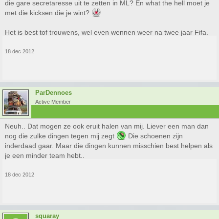
die gare secretaresse uit te zetten in ML? En what the hell moet je
met die kicksen die je wint?
Het is best tof trouwens, wel even wennen weer na twee jaar Fifa.
18 dec 2012
ParDennoes
Active Member
Neuh.. Dat mogen ze ook eruit halen van mij. Liever een man dan
nog die zulke dingen tegen mij zegt
Die schoenen zijn
inderdaad gaar. Maar die dingen kunnen misschien best helpen als
je een minder team hebt..
18 dec 2012
squaray