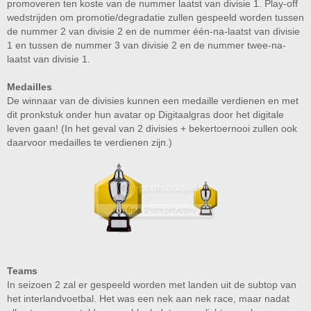
promoveren ten koste van de nummer laatst van divisie 1. Play-off
wedstrijden om promotie/degradatie zullen gespeeld worden tussen
de nummer 2 van divisie 2 en de nummer één-na-laatst van divisie
1 en tussen de nummer 3 van divisie 2 en de nummer twee-na-
laatst van divisie 1.
Medailles
De winnaar van de divisies kunnen een medaille verdienen en met
dit pronkstuk onder hun avatar op Digitaalgras door het digitale
leven gaan! (In het geval van 2 divisies + bekertoernooi zullen ook
daarvoor medailles te verdienen zijn.)
Teams
In seizoen 2 zal er gespeeld worden met landen uit de subtop van
het interlandvoetbal. Het was een nek aan nek race, maar nadat