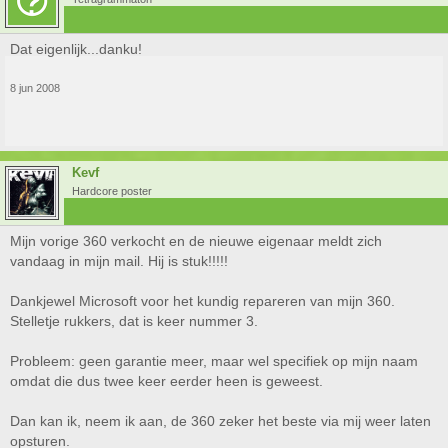
Dat eigenlijk...danku!
8 jun 2008
Kevf
Hardcore poster
Mijn vorige 360 verkocht en de nieuwe eigenaar meldt zich
vandaag in mijn mail. Hij is stuk!!!!!
Dankjewel Microsoft voor het kundig repareren van mijn 360.
Stelletje rukkers, dat is keer nummer 3.
Probleem: geen garantie meer, maar wel specifiek op mijn naam
omdat die dus twee keer eerder heen is geweest.
Dan kan ik, neem ik aan, de 360 zeker het beste via mij weer laten
opsturen.