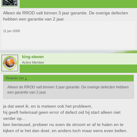
Alleen de RROD valt binnen 3 jaar garantie. De overige defecten
hebben een garantie van 2 jaar.
11 jun 2008
king-steven
Active Member
Rivanov zei:
↑
Alleen de RROD valt binnen 3 jaar garantie. De overige defecten hebben
een garantie van 2 jaar.
ja dat weet ik, en is meteen ook het probleem,
hij geeft helemaal geen error of defect oid hij start alleen niet
verder op...
ben benieuwd, probeer nu even de stroom er af te halen en te
kijken of ie het dan doet, en anders toch maar eens even bellen.