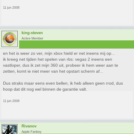
11 jun 2008
king-steven
Active Member
en het is weer zo ver, mijn xbox hield er net ineens mij op...
ik kreeg net tijden het spelen van rbs: vegas 2 ineens een
vastloper, dus ik zet mijn 360 uit, probeer ik hem weer aan te
zetten, komt ie niet meer van het opstart scherm af...
Dus straks maar eens even bellen, ik heb alleen geen rrod, dus
hoop dat dit nog wel binnen de garantie valt.
11 jun 2008
Rivanov
Apple Fanboy