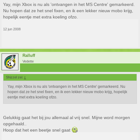
Yay, mijn Xbox is nu als 'ontvangen in het MS Centre' gemarkeerd.
Nu hopen dat ze het snel fixen, en ik een lekker nieuw mobo krijg,
hopelijk eentje met extra koeling ofzo.
12 jun 2008
Ralluff
Vedette
Shizzel zei:
↑
Yay, mijn Xbox is nu als 'ontvangen in het MS Centre' gemarkeerd. Nu
hopen dat ze het snel fixen, en ik een lekker nieuw mobo krijg, hopelijk
eentje met extra koeling ofzo.
Gelukkig gaat het bij jou allemaal al vrij snel. Mijne word morgen
opgehaald..
Hoop dat het een beetje snel gaat