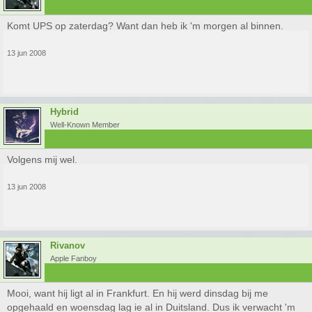
Komt UPS op zaterdag? Want dan heb ik 'm morgen al binnen.
13 jun 2008
Hybrid
Well-Known Member
Volgens mij wel.
13 jun 2008
Rivanov
Apple Fanboy
Mooi, want hij ligt al in Frankfurt. En hij werd dinsdag bij me
opgehaald en woensdag lag ie al in Duitsland. Dus ik verwacht 'm