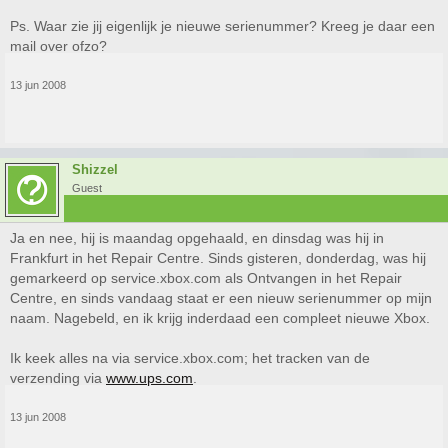
Ps. Waar zie jij eigenlijk je nieuwe serienummer? Kreeg je daar een
mail over ofzo?
13 jun 2008
Shizzel
Guest
Ja en nee, hij is maandag opgehaald, en dinsdag was hij in
Frankfurt in het Repair Centre. Sinds gisteren, donderdag, was hij
gemarkeerd op service.xbox.com als Ontvangen in het Repair
Centre, en sinds vandaag staat er een nieuw serienummer op mijn
naam. Nagebeld, en ik krijg inderdaad een compleet nieuwe Xbox.
Ik keek alles na via service.xbox.com; het tracken van de
verzending via
www.ups.com
.
13 jun 2008