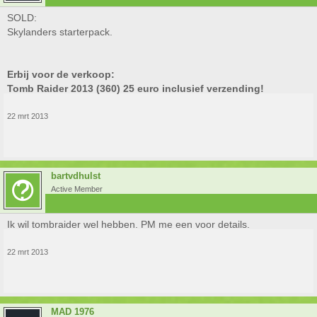
SOLD:
Skylanders starterpack.
Erbij voor de verkoop:
Tomb Raider 2013 (360) 25 euro inclusief verzending!
22 mrt 2013
bartvdhulst
Active Member
Ik wil tombraider wel hebben. PM me een voor details.
22 mrt 2013
MAD 1976