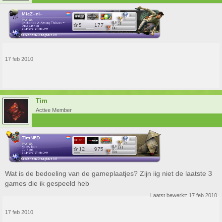
17 feb 2010
Tim
Active Member
Wat is de bedoeling van de gameplaatjes? Zijn iig niet de laatste 3
games die ik gespeeld heb
Laatst bewerkt:
17 feb 2010
17 feb 2010