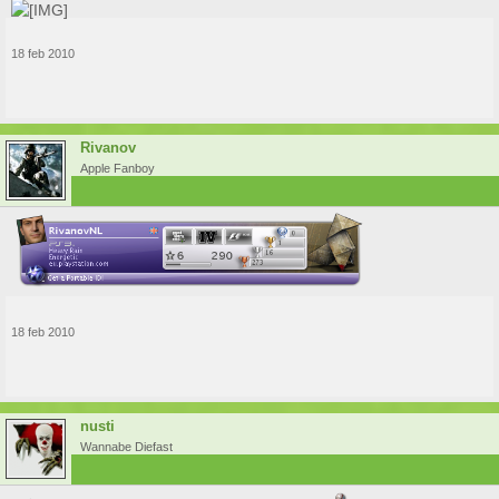
18 feb 2010
Rivanov
Apple Fanboy
18 feb 2010
nusti
Wannabe Diefast