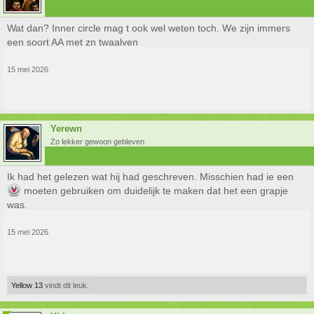
Wat dan? Inner circle mag t ook wel weten toch. We zijn immers
een soort AA met zn twaalven
15 mei 2026
Yerewn
Zo lekker gewoon gebleven
Ik had het gelezen wat hij had geschreven. Misschien had ie een
moeten gebruiken om duidelijk te maken dat het een grapje
was.
15 mei 2026
Yellow 13
vindt dit leuk.