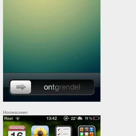
Homescreen