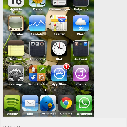
16 aug 2012