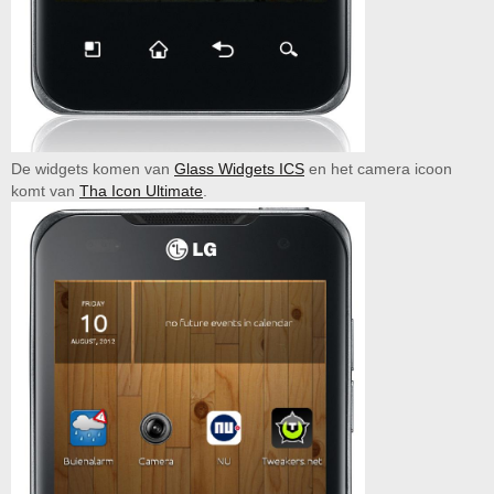
De widgets komen van
Glass Widgets ICS
en het camera icoon
komt van
Tha Icon Ultimate
.