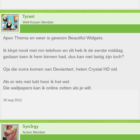
Tyrant
Well-Known Member
Apex Thema en weer is gewoon Beautiful Widgets.
Ik klopt nooit met mn telefoon en dit heb ik de eerste middag
gedaan toen ik hem binnen had, dus kan niet lastig zijn toch?
Oja die icons komen van Deviantart, heten Crystal HD oid.
Als er iets niet lukt hoor ik het wel.
Die wallpapers kan ik online zetten als je wilt.
28 aug 2012
Syn3rgy
Active Member