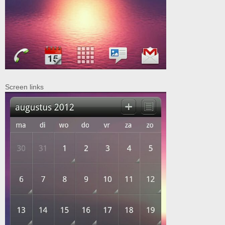
Screen links