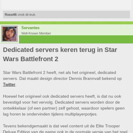
Rossi46
vindt dit leuk.
Servantes
Well-Known Member
Dedicated servers keren terug in Star
Wars Battlefront 2
Star Wars Battlefront 2 heeft, net als het origineel, dedicated
servers. Dat maakt design director Dennis Brannvall bekend op
Twitter
.
Hoewel het origineel ook dedicated servers heeft, is dat nu ook
bevestigd voor het vervolg. Dedicated servers worden door de
ontwikkelaar (of een partner) zelf gehost, waardoor spelers geen
lag horen te ondervinden tijdens multiplayerpotjes.
Tevens bekendgemaakt is dat veel content uit de Elite Trooper
Deluxe Edition van de game ook in de normale versie van het spel