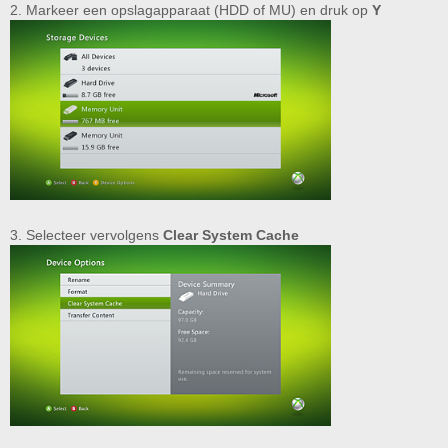
2. Markeer een opslagapparaat (HDD of MU) en druk op
Y
3. Selecteer vervolgens
Clear System Cache