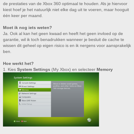
de prestaties van de Xbox 360 optimaal te houden. Als je hiervoor
kiest hoef je het natuurlijk niet elke dag uit te voeren, maar hooguit
één keer per maand.
Moet ik nog iets weten?
Ja. Ook al kan het geen kwaad en heeft het geen invloed op de
garantie, wil ik toch benadrukken wanneer je besluit de cache te
wissen dit geheel op eigen risico is en ik nergens voor aansprakelijk
ben.
Hoe werkt het?
1. Kies
System Settings
(My Xbox) en selecteer
Memory