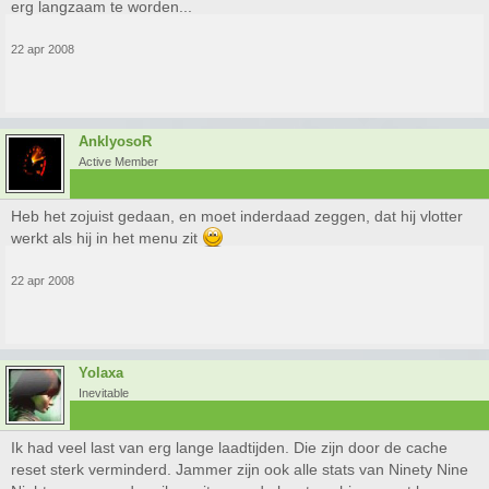
erg langzaam te worden...
22 apr 2008
AnklyosoR
Active Member
Heb het zojuist gedaan, en moet inderdaad zeggen, dat hij vlotter
werkt als hij in het menu zit
22 apr 2008
Yolaxa
Inevitable
Ik had veel last van erg lange laadtijden. Die zijn door de cache
reset sterk verminderd. Jammer zijn ook alle stats van Ninety Nine