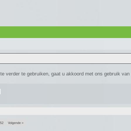
te verder te gebruiken, gaat u akkoord met ons gebruik van
]
.
52
Volgende >