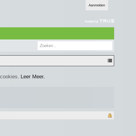
Aanmelden
 cookies.
Leer Meer.