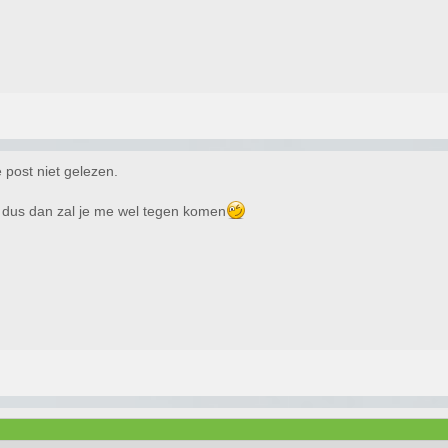
 post niet gelezen.
w dus dan zal je me wel tegen komen