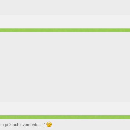
heb je 2 achievements in 1