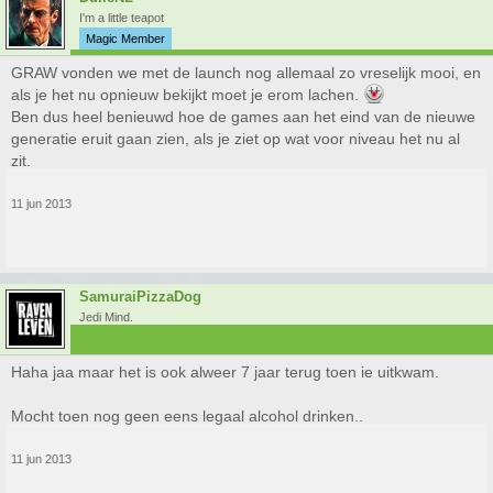
I'm a little teapot
Magic Member
GRAW vonden we met de launch nog allemaal zo vreselijk mooi, en
als je het nu opnieuw bekijkt moet je erom lachen.
Ben dus heel benieuwd hoe de games aan het eind van de nieuwe
generatie eruit gaan zien, als je ziet op wat voor niveau het nu al
zit.
11 jun 2013
SamuraiPizzaDog
Jedi Mind.
Haha jaa maar het is ook alweer 7 jaar terug toen ie uitkwam.
Mocht toen nog geen eens legaal alcohol drinken..
11 jun 2013