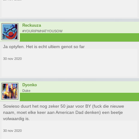
Reckuuza
#YOURIPWHATYOUSOW
Ja optyfen. Het is echt ultiem genot so far
30 nov 2020
Dyonko
Duke
Sowieso duurt het nog zeker 50 jaar voor BY (fuck die nieuwe
naam, moet elke keer aan American Dad denken) een beetje
volwaardig is.
30 nov 2020