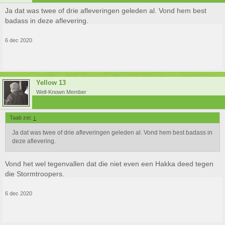
Ja dat was twee of drie afleveringen geleden al. Vond hem best
badass in deze aflevering.
6 dec 2020
Yellow 13
Well-Known Member
Taab zei:
↑
Ja dat was twee of drie afleveringen geleden al. Vond hem best badass in
deze aflevering.
Vond het wel tegenvallen dat die niet even een Hakka deed tegen
die Stormtroopers.
6 dec 2020