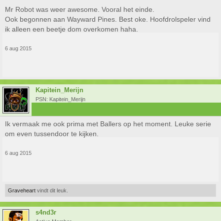
Mr Robot was weer awesome. Vooral het einde.
Ook begonnen aan Wayward Pines. Best oke. Hoofdrolspeler vind
ik alleen een beetje dom overkomen haha.
6 aug 2015
Kapitein_Merijn
PSN: Kapitein_Merijn
Ik vermaak me ook prima met Ballers op het moment. Leuke serie
om even tussendoor te kijken.
6 aug 2015
Graveheart
vindt dit leuk.
s4nd3r