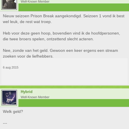
Well-Known Member
Nieuw seizoen Prison Break aangekondigd. Seizoen 1 vond ik best
wel leuk, de rest wat troep.
Heb voor deze geen hoop, bovendien vind ik de hoofdpersonen,
die twee broers spelen, ontzettend slecht acteren.
Nee, zonde van het geld. Gewoon een keer ergens een stream
zoeken voor de liefhebbers.
6 aug 2015
Hybrid
Well-Known Member
Welk geld?
---