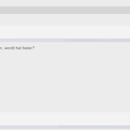
n, wordt het beter?