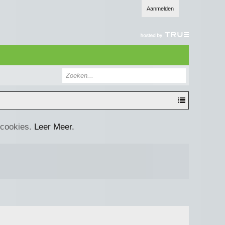
Aanmelden
 cookies.
Leer Meer.