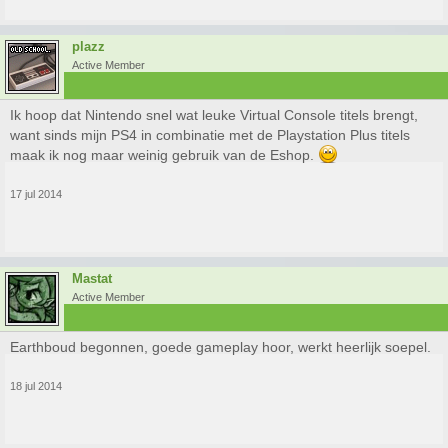
plazz
Active Member
Ik hoop dat Nintendo snel wat leuke Virtual Console titels brengt,
want sinds mijn PS4 in combinatie met de Playstation Plus titels
maak ik nog maar weinig gebruik van de Eshop.
17 jul 2014
Mastat
Active Member
Earthboud begonnen, goede gameplay hoor, werkt heerlijk soepel.
18 jul 2014