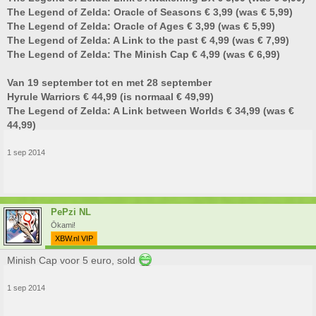
The Legend of Zelda: Oracle of Seasons € 3,99 (was € 5,99)
The Legend of Zelda: Oracle of Ages € 3,99 (was € 5,99)
The Legend of Zelda: A Link to the past € 4,99 (was € 7,99)
The Legend of Zelda: The Minish Cap € 4,99 (was € 6,99)
Van 19 september tot en met 28 september
Hyrule Warriors € 44,99 (is normaal € 49,99)
The Legend of Zelda: A Link between Worlds € 34,99 (was €
44,99)
1 sep 2014
PePzi NL
Ōkami!
XBW.nl VIP
Minish Cap voor 5 euro, sold
1 sep 2014