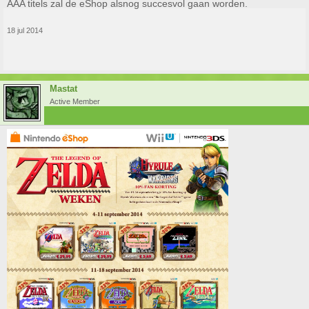
AAA titels zal de eShop alsnog succesvol gaan worden.
18 jul 2014
Mastat
Active Member