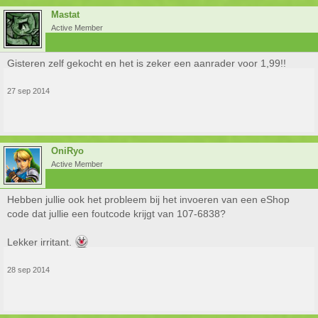
Mastat
Active Member
Gisteren zelf gekocht en het is zeker een aanrader voor 1,99!!
27 sep 2014
OniRyo
Active Member
Hebben jullie ook het probleem bij het invoeren van een eShop
code dat jullie een foutcode krijgt van 107-6838?
Lekker irritant.
28 sep 2014