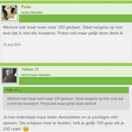
Pride
Active Member
Warlock ook maar even naar 100 gedaan. Slaat nergens op hoe
snel dat is met die invasions. Priest ook maar gelijk doen denk ik
23 aug 2016
Yellow 13
Well-Known Member
Pride zei:
↑
Warlock ook maar even naar 100 gedaan. Slaat nergens op hoe snel dat
is met die invasions. Priest ook maar gelijk doen denk ik
Je kan inderdaad maar beter doorpakken en je packages niet
openen. Die schijnen mee te levelen, heb je gelijk 700 gear als je
100 raakt.