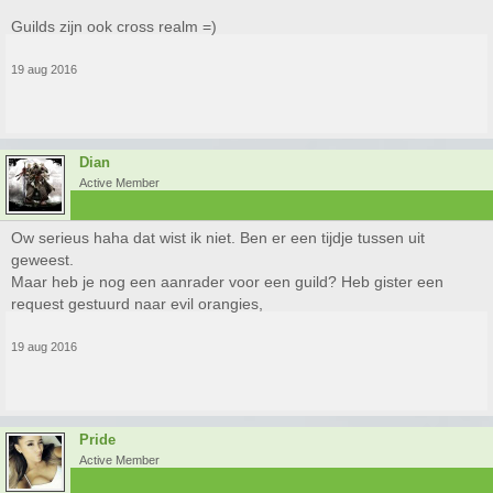
Guilds zijn ook cross realm =)
19 aug 2016
Dian
Active Member
Ow serieus haha dat wist ik niet. Ben er een tijdje tussen uit
geweest.
Maar heb je nog een aanrader voor een guild? Heb gister een
request gestuurd naar evil orangies,
19 aug 2016
Pride
Active Member