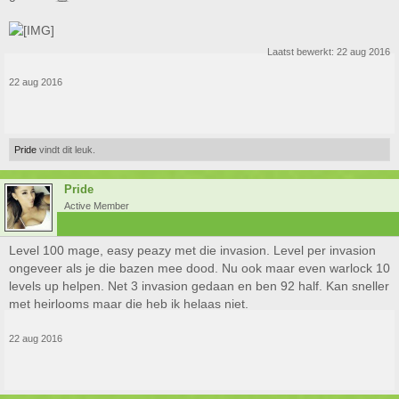
Laatst bewerkt:
22 aug 2016
22 aug 2016
Pride
vindt dit leuk.
Pride
Active Member
Level 100 mage, easy peazy met die invasion. Level per invasion
ongeveer als je die bazen mee dood. Nu ook maar even warlock 10
levels up helpen. Net 3 invasion gedaan en ben 92 half. Kan sneller
met heirlooms maar die heb ik helaas niet.
22 aug 2016