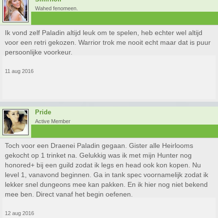
Wahed fenomeen.
Ik vond zelf Paladin altijd leuk om te spelen, heb echter wel altijd
voor een retri gekozen. Warrior trok me nooit echt maar dat is puur
persoonlijke voorkeur.
11 aug 2016
Pride
Active Member
Toch voor een Draenei Paladin gegaan. Gister alle Heirlooms
gekocht op 1 trinket na. Gelukkig was ik met mijn Hunter nog
honored+ bij een guild zodat ik legs en head ook kon kopen. Nu
level 1, vanavond beginnen. Ga in tank spec voornamelijk zodat ik
lekker snel dungeons mee kan pakken. En ik hier nog niet bekend
mee ben. Direct vanaf het begin oefenen.
12 aug 2016