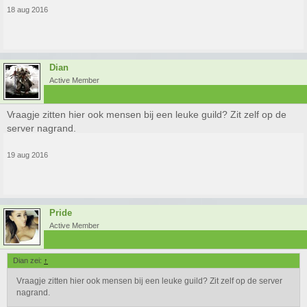
18 aug 2016
Dian
Active Member
Vraagje zitten hier ook mensen bij een leuke guild? Zit zelf op de
server nagrand.
19 aug 2016
Pride
Active Member
Dian zei:
↑
Vraagje zitten hier ook mensen bij een leuke guild? Zit zelf op de server
nagrand.