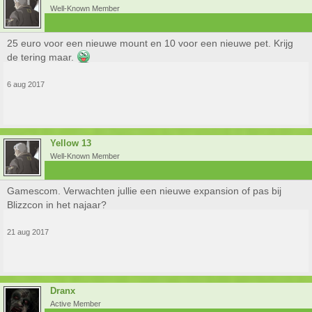
Well-Known Member
25 euro voor een nieuwe mount en 10 voor een nieuwe pet. Krijg
de tering maar.
6 aug 2017
Yellow 13
Well-Known Member
Gamescom. Verwachten jullie een nieuwe expansion of pas bij
Blizzcon in het najaar?
21 aug 2017
Dranx
Active Member