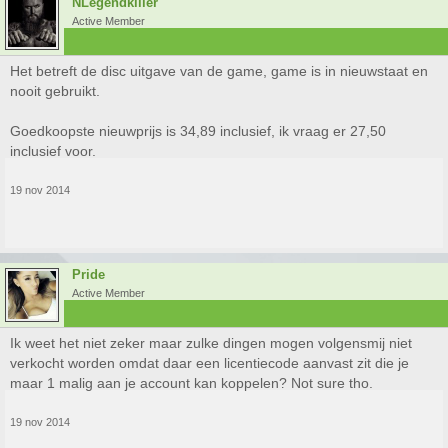
NLegendkiller
Active Member
Het betreft de disc uitgave van de game, game is in nieuwstaat en
nooit gebruikt.
Goedkoopste nieuwprijs is 34,89 inclusief, ik vraag er 27,50
inclusief voor.
19 nov 2014
Pride
Active Member
Ik weet het niet zeker maar zulke dingen mogen volgensmij niet
verkocht worden omdat daar een licentiecode aanvast zit die je
maar 1 malig aan je account kan koppelen? Not sure tho.
19 nov 2014