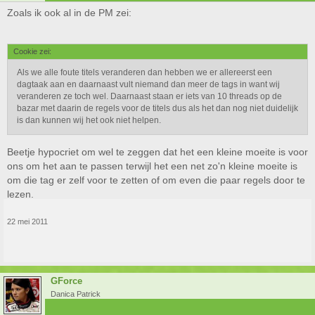
Zoals ik ook al in de PM zei:
Cookie zei:
Als we alle foute titels veranderen dan hebben we er allereerst een
dagtaak aan en daarnaast vult niemand dan meer de tags in want wij
veranderen ze toch wel. Daarnaast staan er iets van 10 threads op de
bazar met daarin de regels voor de titels dus als het dan nog niet duidelijk
is dan kunnen wij het ook niet helpen.
Beetje hypocriet om wel te zeggen dat het een kleine moeite is voor
ons om het aan te passen terwijl het een net zo'n kleine moeite is
om die tag er zelf voor te zetten of om even die paar regels door te
lezen.
22 mei 2011
GForce
Danica Patrick