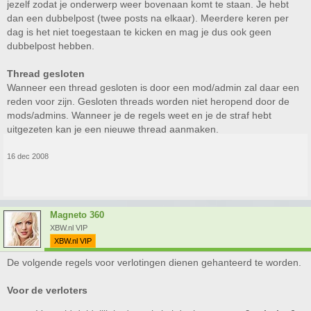
jezelf zodat je onderwerp weer bovenaan komt te staan. Je hebt
dan een dubbelpost (twee posts na elkaar). Meerdere keren per
dag is het niet toegestaan te kicken en mag je dus ook geen
dubbelpost hebben.
Thread gesloten
Wanneer een thread gesloten is door een mod/admin zal daar een
reden voor zijn. Gesloten threads worden niet heropend door de
mods/admins. Wanneer je de regels weet en je de straf hebt
uitgezeten kan je een nieuwe thread aanmaken.
16 dec 2008
Magneto 360
XBW.nl VIP
XBW.nl VIP
De volgende regels voor verlotingen dienen gehanteerd te worden.
Voor de verloters