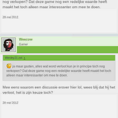
nog verkopen? Dat deze game nog een redelijke waarde heeft
maakt het toch alleen maar interessanter om mee te doen.
28 mei 2012
Weecow
Gamer
Wesley21 zei:
↑
ja maar gasten, alles wat word verloot kun je in principe toch nog
verkopen? Dat deze game nog een redelijke waarde heeft maakt het toch
alleen maar interessanter om mee te doen.
Mee eens waarom een discussie erover hier lol, wees blij dat hij het
verloot, het is zijn keuze toch?
28 mei 2012