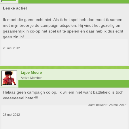
Leuke actie!
Ik moet die game echt niet. Als ik het spel heb dan moet ik samen
met mijn broertje de campaign uitspelen. Hij vindt het gezellig om
gezamenlijk in co-op het spel uit te spelen en daar heb ik dus echt
geen zin in!
28 mei 2012
Lijpe Mocro
Active Member
Helaas geen campaign co op. Ik wil em niet want battlefield is toch
veeeeeeeel beter!!!
Laatst bewerkt:
28 mei 2012
28 mei 2012