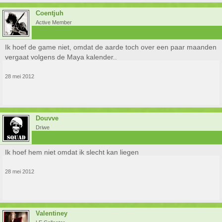
Coentjuh
Active Member
Ik hoef de game niet, omdat de aarde toch over een paar maanden
vergaat volgens de Maya kalender..
28 mei 2012
Douvve
Driwe
Ik hoef hem niet omdat ik slecht kan liegen
28 mei 2012
Valentiney