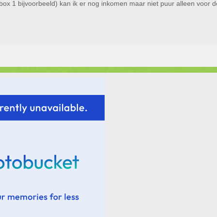
box 1 bijvoorbeeld) kan ik er nog inkomen maar niet puur alleen voor 