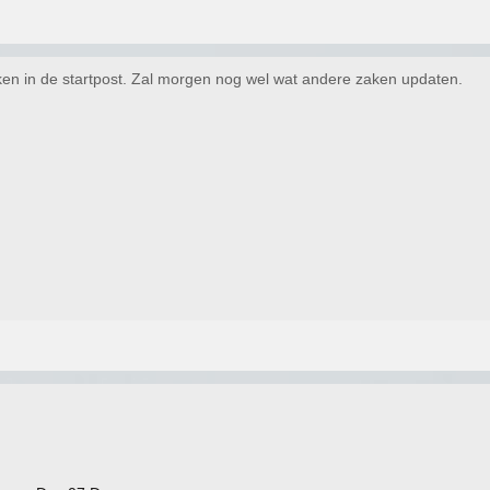
ken in de startpost. Zal morgen nog wel wat andere zaken updaten.