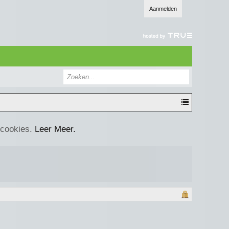
Aanmelden
 cookies.
Leer Meer.