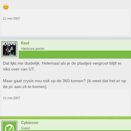
21 mei 2007
Kevf
Hardcore poster
Dat lijkt me duidelijk. Helemaal als je de plaatjes vergroot blijft er
niks over van UT.
Maar gaat crysis nou ook op de 360 komen? (ik weet dat het er op
de pc aan zit te komen)
21 mei 2007
Cybercon
Guest