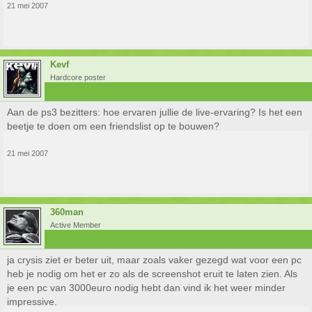
21 mei 2007
Kevf
Hardcore poster
Aan de ps3 bezitters: hoe ervaren jullie de live-ervaring? Is het een
beetje te doen om een friendslist op te bouwen?
21 mei 2007
360man
Active Member
ja crysis ziet er beter uit, maar zoals vaker gezegd wat voor een pc
heb je nodig om het er zo als de screenshot eruit te laten zien. Als
je een pc van 3000euro nodig hebt dan vind ik het weer minder
impressive.