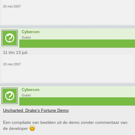
20 mei 2007
Cybercon
Guest
11 t/m 13 juli.
20 mei 2007
Cybercon
Guest
Uncharted: Drake's Fortune Demo
Een compilatie van beelden uit de demo zonder commentaar van
de developer